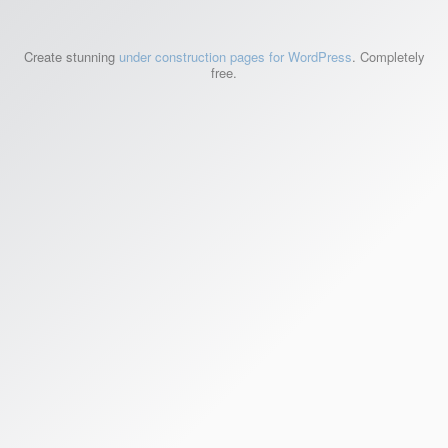
Create stunning
under construction pages for WordPress
. Completely
free.