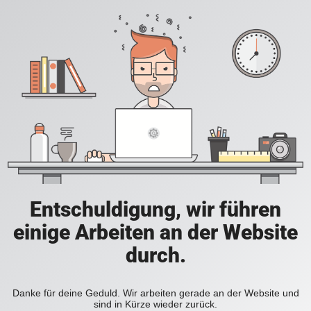
Entschuldigung, wir führen
einige Arbeiten an der Website
durch.
Danke für deine Geduld. Wir arbeiten gerade an der Website und
sind in Kürze wieder zurück.